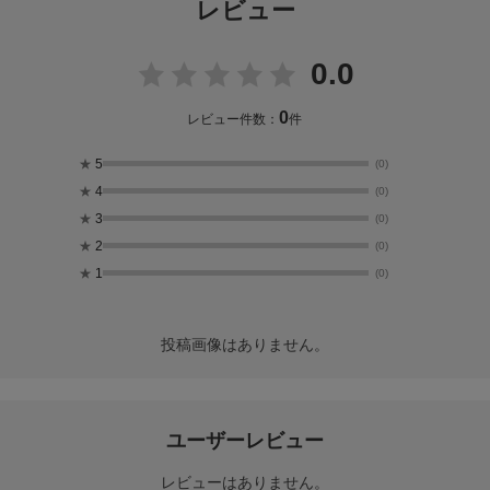
レビュー
0.0
0
レビュー件数：
件
★
5
(0)
★
4
(0)
★
3
(0)
★
2
(0)
★
1
(0)
投稿画像はありません。
ユーザーレビュー
レビューはありません。