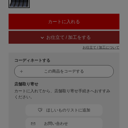
お仕立て / 加工をする
お仕立て / 加工について
コーディネートする
この商品をコーデする
店舗取り寄せ
カートに入れてから、店舗取り寄せ手続きへおすすみ
ください。
ほしいものリストに追加
お問い合わせ