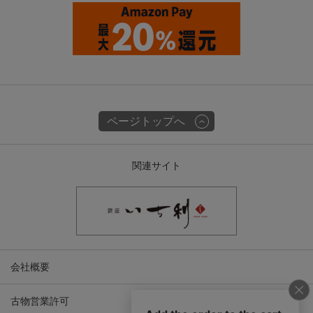
ページトップへ
関連サイト
会社概要
古物営業許可