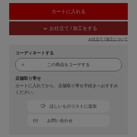
お仕立て / 加工をする
お仕立て / 加工について
コーディネートする
この商品をコーデする
店舗取り寄せ
カートに入れてから、店舗取り寄せ手続きへおすすみ
ください。
ほしいものリストに追加
お問い合わせ