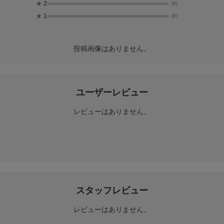
★
2
(0)
★
1
(0)
投稿画像はありません。
ユーザーレビュー
レビューはありません。
スタッフレビュー
レビューはありません。