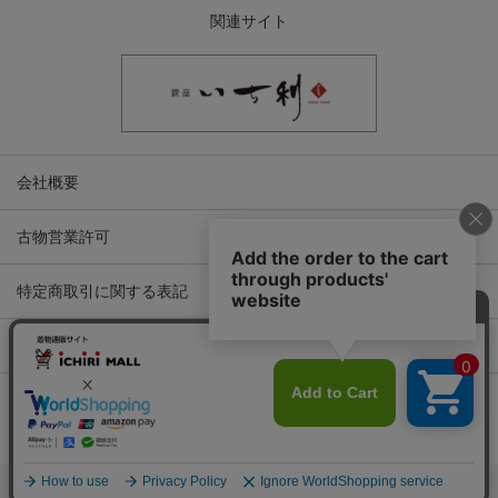
関連サイト
会社概要
古物営業許可
特定商取引に関する表記
プライバシーポリシー
Copyright © ICHIKURA Co., Ltd. All rights reserved.