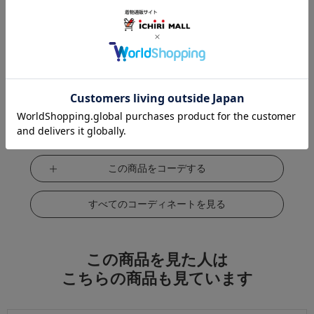
この商品をコーデする
すべてのコーディネートを見る
この商品を見た人は
こちらの商品も見ています