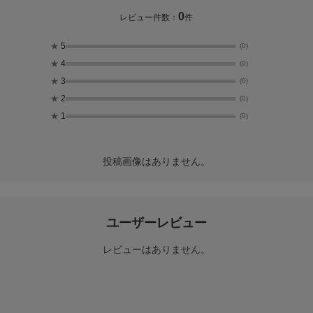
0
レビュー件数：
件
★
5
(0)
★
4
(0)
★
3
(0)
★
2
(0)
★
1
(0)
投稿画像はありません。
ユーザーレビュー
レビューはありません。