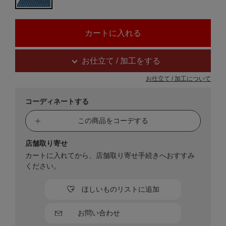
お仕立て / 加工をする
お仕立て / 加工について
コーディネートする
この商品をコーデする
店舗取り寄せ
カートに入れてから、店舗取り寄せ手続きへおすすみ
ください。
ほしいものリストに追加
お問い合わせ