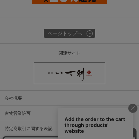
ページトップへ
関連サイト
会社概要
古物営業許可
特定商取引に関する表記