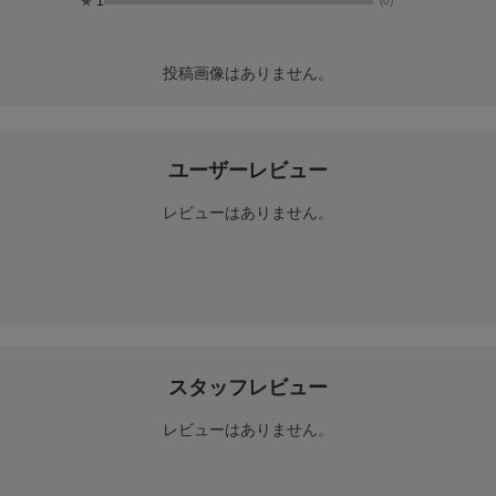
★
1
(0)
投稿画像はありません。
ユーザーレビュー
レビューはありません。
スタッフレビュー
レビューはありません。