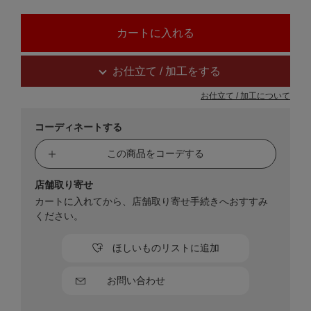
お仕立て / 加工をする
お仕立て / 加工について
コーディネートする
この商品をコーデする
店舗取り寄せ
カートに入れてから、店舗取り寄せ手続きへおすすみ
ください。
ほしいものリストに追加
お問い合わせ