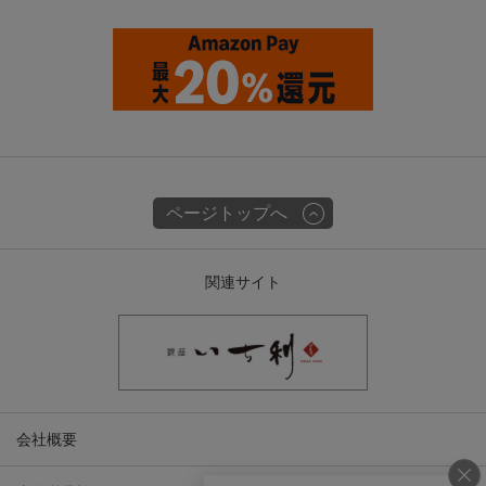
ページトップへ
関連サイト
会社概要