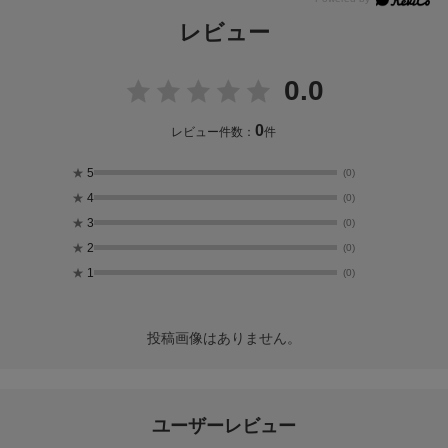
レビュー
0.0
0
レビュー件数：
件
★
5
(0)
★
4
(0)
★
3
(0)
★
2
(0)
★
1
(0)
投稿画像はありません。
ユーザーレビュー