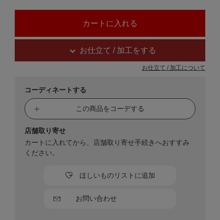
お仕立て / 加工をする
お仕立て / 加工について
コーディネートする
この商品をコーデする
店舗取り寄せ
カートに入れてから、店舗取り寄せ手続きへおすすみ
ください。
ほしいものリストに追加
お問い合わせ