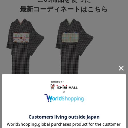
最新コーディネートはこちら
この商品をコーデする
すべてのコーディネートを見る