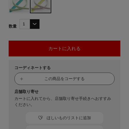
数量
コーディネートする
この商品をコーデする
店舗取り寄せ
カートに入れてから、店舗取り寄せ手続きへおすすみ
ください。
ほしいものリストに追加