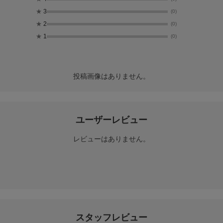
★
3
(0)
★
2
(0)
★
1
(0)
投稿画像はありません。
ユーザーレビュー
レビューはありません。
スタッフレビュー