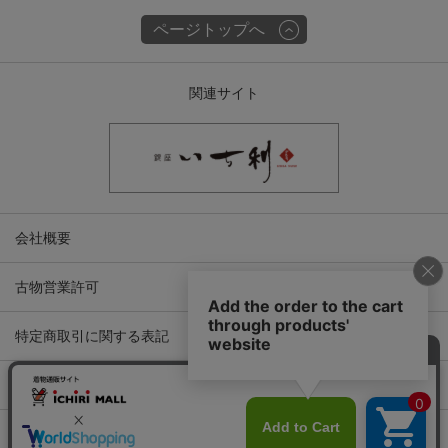
ページトップへ
関連サイト
会社概要
古物営業許可
特定商取引に関する表記
プライバシーポリシー