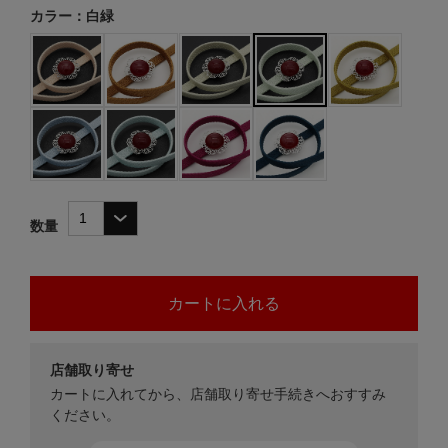
カラー：白緑
数量
店舗取り寄せ
カートに入れてから、店舗取り寄せ手続きへおすすみ
ください。