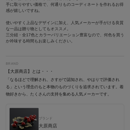
手に取りやすい価格で、何通りものコーディネートを作れるお得
感が嬉しいですね。
使いやすく上品なデザインに加え、人気メーカーが手がける良質
な一品は贈り物としてもオススメ。
三分紐・全17色とカラーバリエーション豊富なので、何色を買う
か吟味する時間もお楽しみください。
BRAND
【大原商店】とは・・・
「なるほどで理解され、さすがで認知され、やはりで評価され
る」という理念のもと本物のものづくりを追求されています。着
物好きから、たくさんの支持を集める人気メーカーです。
ブランド
大原商店