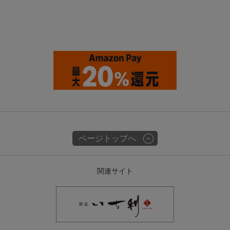
ページトップへ
関連サイト