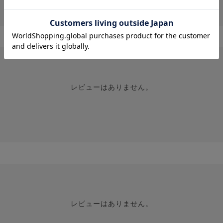
投稿画像はありません。
レビューはありません。
レビューはありません。