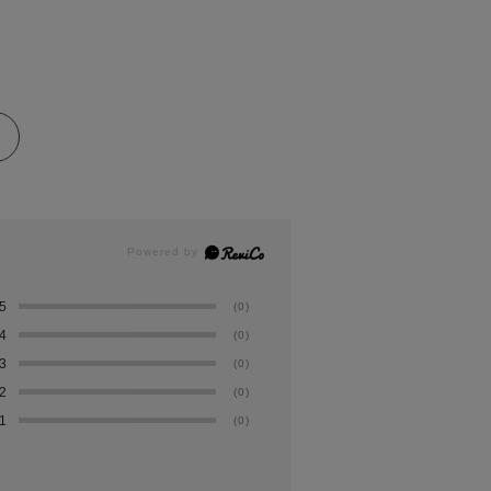
5
(0)
4
(0)
3
(0)
2
(0)
1
(0)