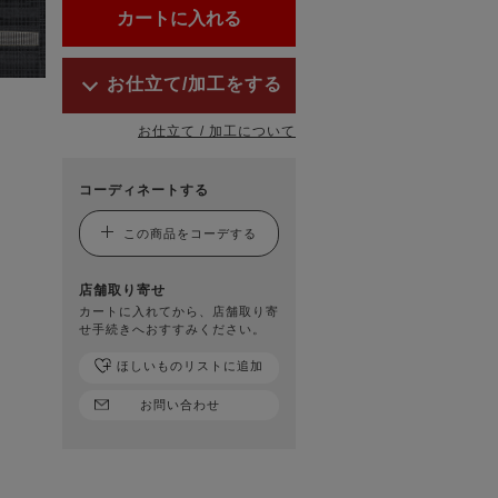
お仕立て/加工をする
お仕立て / 加工について
コーディネートする
この商品をコーデする
店舗取り寄せ
カートに入れてから、店舗取り寄
せ手続きへおすすみください。
ほしいものリストに追加
お問い合わせ