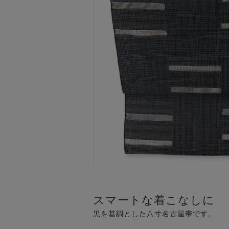
スマートな着こなしに
黒を基調とした八寸名古屋帯です。