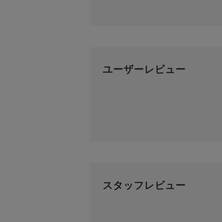
ユーザーレビュー
スタッフレビュー