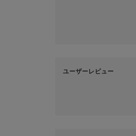
ユーザーレビュー