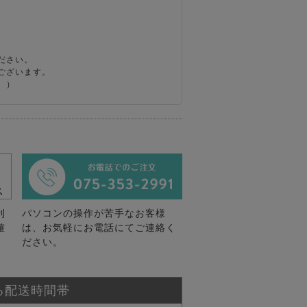
ださい。
ございます。
。）
利
パソコンの操作が苦手なお客様
確
は、お気軽にお電話にてご連絡く
ださい。
る配送時間帯