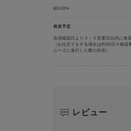
絹100%
発送予定
決済確認日より３～５営業日以内に発
（お仕立てをする場合は約30日※確認
ムーズに進行した際の目安）
レビュー