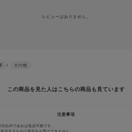
レビューはありません。
帯
/
その他
この商品を見た人はこちらの商品も見ています
注意事項
0日以内であれば返品可能です。
に該当するものは返品をお受けできません。