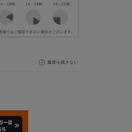
14～16時
16～18時
18～21時
地域ではご指定できない場合がございます。
履歴を残さない