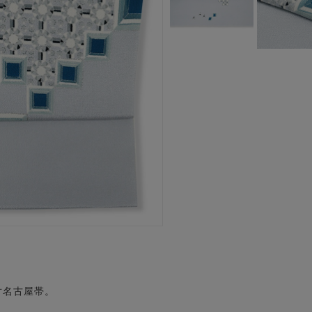
寸名古屋帯。