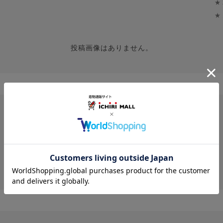
★
★
投稿画像はありません。
レビューはありません。