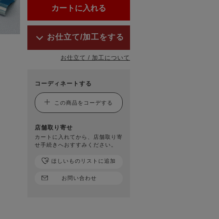
お仕立て/加工をする
お仕立て / 加工について
コーディネートする
この商品をコーデする
店舗取り寄せ
カートに入れてから、店舗取り寄
せ手続きへおすすみください。
ほしいものリストに追加
お問い合わせ