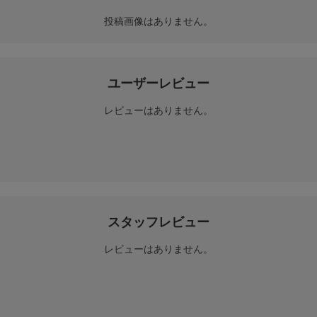
投稿画像はありません。
ユーザーレビュー
レビューはありません。
スタッフレビュー
レビューはありません。