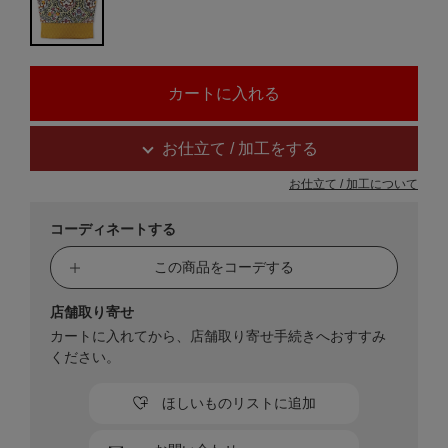
お仕立て / 加工をする
お仕立て / 加工について
コーディネートする
この商品をコーデする
店舗取り寄せ
カートに入れてから、店舗取り寄せ手続きへおすすみ
ください。
ほしいものリストに追加