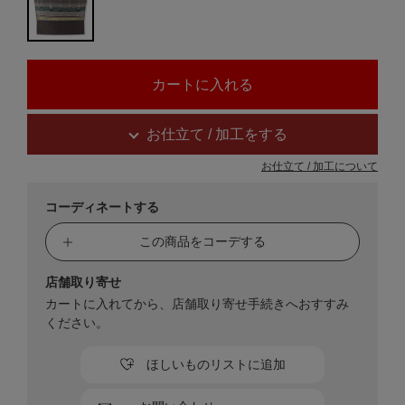
お仕立て / 加工をする
お仕立て / 加工について
コーディネートする
この商品をコーデする
店舗取り寄せ
カートに入れてから、店舗取り寄せ手続きへおすすみ
ください。
ほしいものリストに追加