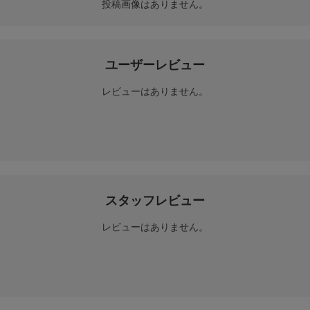
投稿画像はありません。
ユーザーレビュー
レビューはありません。
スタッフレビュー
レビューはありません。