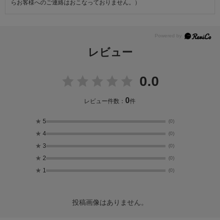
らお客様へのご連絡はおこなっておりません。）
レビュー
0.0
0
レビュー件数：
件
★
5
(0)
★
4
(0)
★
3
(0)
★
2
(0)
★
1
(0)
投稿画像はありません。