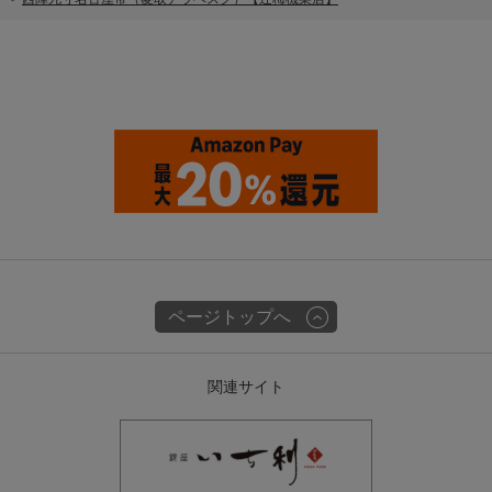
ページトップへ
関連サイト