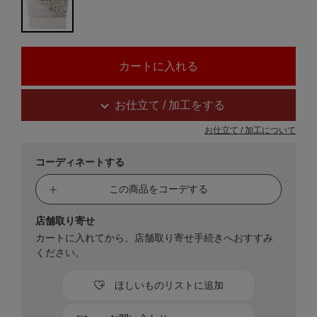
お仕立て / 加工をする
お仕立て / 加工について
コーディネートする
この商品をコーデする
店舗取り寄せ
カートに入れてから、店舗取り寄せ手続きへおすすみ
ください。
ほしいものリストに追加