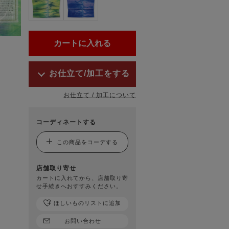
お仕立て/加工をする
お仕立て / 加工について
コーディネートする
この商品をコーデする
店舗取り寄せ
カートに入れてから、店舗取り寄
せ手続きへおすすみください。
ほしいものリストに追加
お問い合わせ