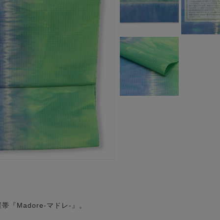
『Madore-マドレ-』。