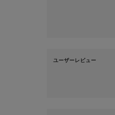
ユーザーレビュー