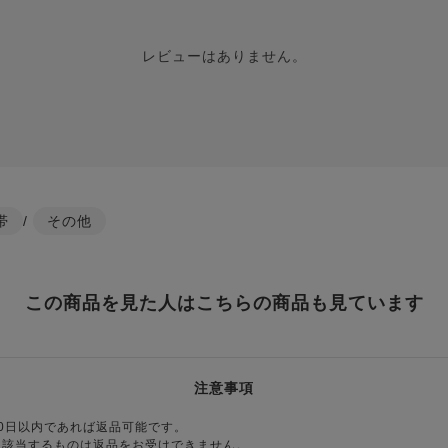
レビューはありません。
帯
/
その他
この商品を見た人はこちらの商品も見ています
注意事項
0日以内であれば返品可能です。
に該当するものは返品をお受けできません。