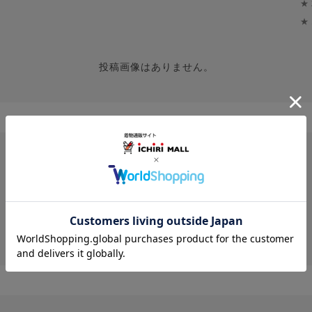
★
★
投稿画像はありません。
レビューはありません。