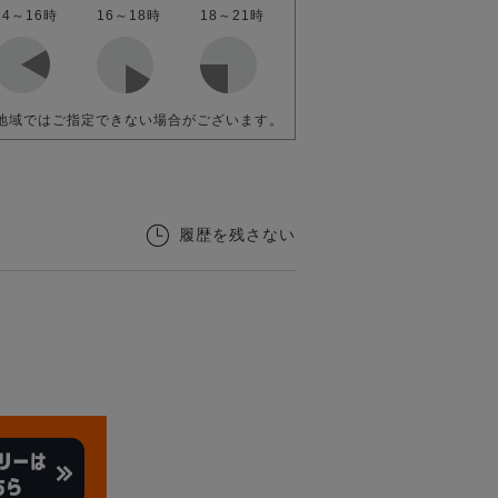
14～16時
16～18時
18～21時
地域ではご指定できない場合がございます。
履歴を残さない