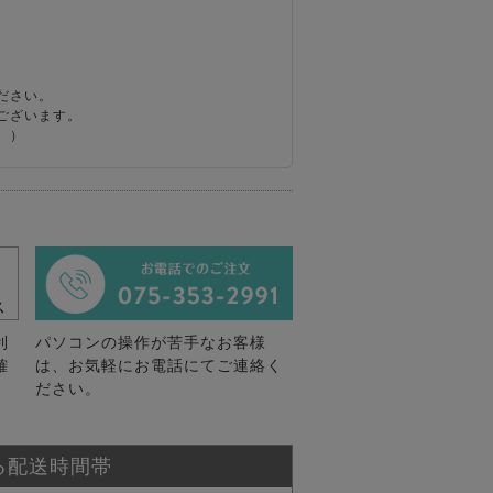
ださい。
ございます。
。）
利
パソコンの操作が苦手なお客様
確
は、お気軽にお電話にてご連絡く
ださい。
る配送時間帯