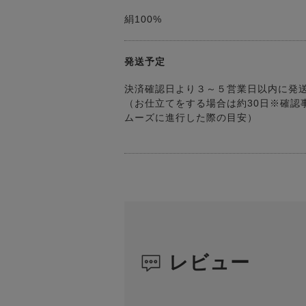
絹100%
発送予定
決済確認日より３～５営業日以内に発
（お仕立てをする場合は約30日※確認
ムーズに進行した際の目安）
レビュー