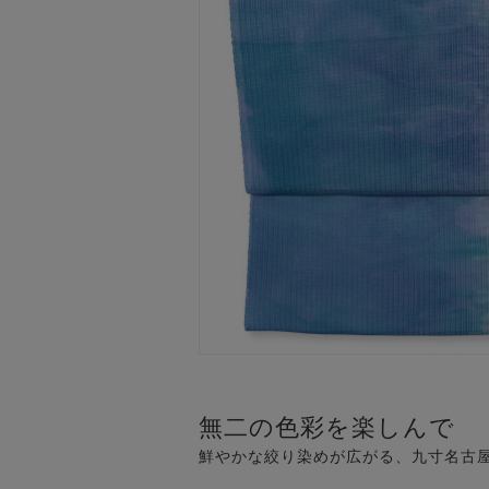
無二の色彩を楽しんで
鮮やかな絞り染めが広がる、九寸名古屋帯