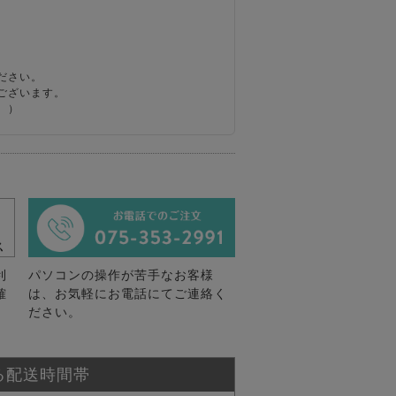
ださい。
ございます。
。）
利
パソコンの操作が苦手なお客様
確
は、お気軽にお電話にてご連絡く
ださい。
る配送時間帯