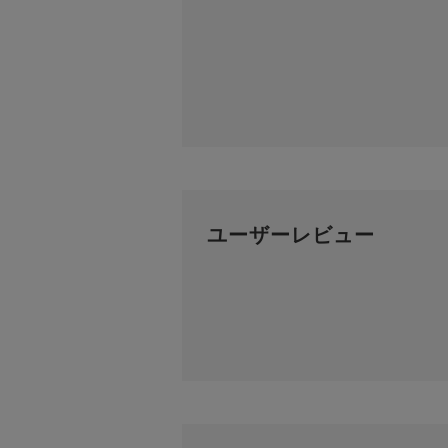
ユーザーレビュー