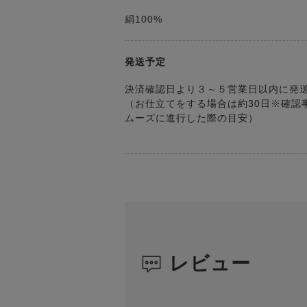
絹100%
発送予定
決済確認日より３～５営業日以内に発
（お仕立てをする場合は約30日※確認
ムーズに進行した際の目安）
レビュー