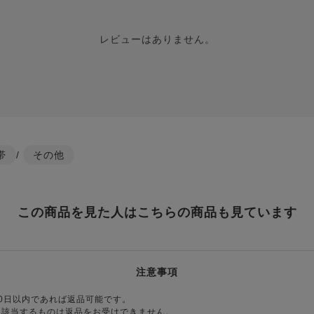
レビューはありません。
帯
/
その他
この商品を見た人はこちらの商品も見ています
注意事項
0日以内であれば返品可能です。
に該当するものは返品をお受けできません。