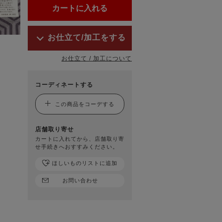
お仕立て/加工をする
お仕立て / 加工について
コーディネートする
この商品をコーデする
店舗取り寄せ
カートに入れてから、店舗取り寄
せ手続きへおすすみください。
ほしいものリストに追加
お問い合わせ