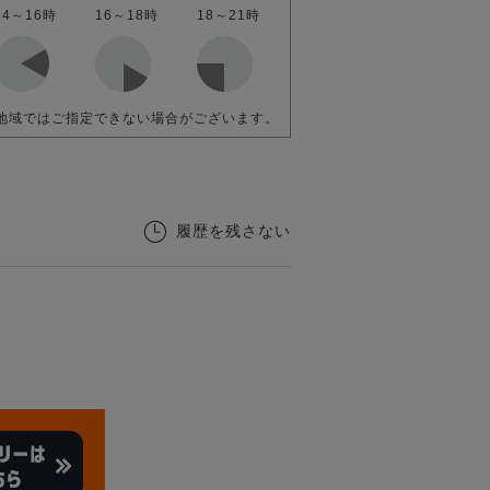
14～16時
16～18時
18～21時
地域ではご指定できない場合がございます。
履歴を残さない