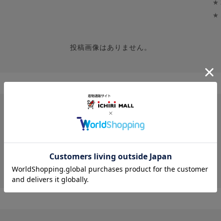
★
★
投稿画像はありません。
レビューはありません。