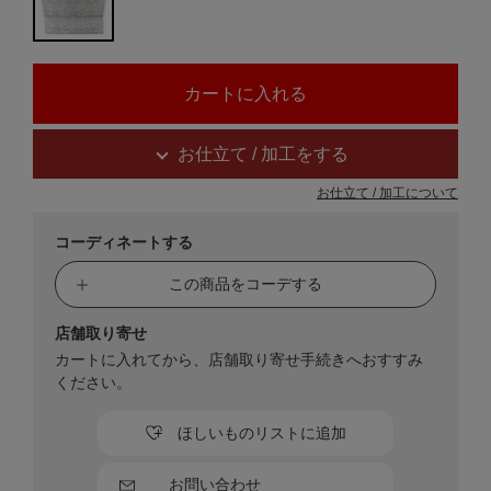
お仕立て / 加工をする
お仕立て / 加工について
コーディネートする
この商品をコーデする
店舗取り寄せ
カートに入れてから、店舗取り寄せ手続きへおすすみ
ください。
ほしいものリストに追加
お問い合わせ