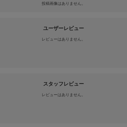
投稿画像はありません。
ユーザーレビュー
レビューはありません。
スタッフレビュー
レビューはありません。