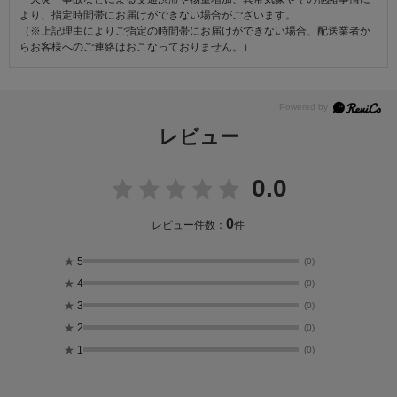
より、指定時間帯にお届けができない場合がございます。
（※上記理由によりご指定の時間帯にお届けができない場合、配送業者か
らお客様へのご連絡はおこなっておりません。）
レビュー
0.0
0
レビュー件数：
件
★
5
(0)
★
4
(0)
★
3
(0)
★
2
(0)
★
1
(0)