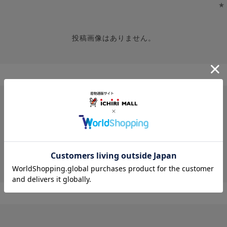
★
投稿画像はありません。
レビューはありません。