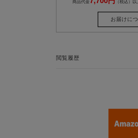
7,700円
商品代金
（税込）以
お届けに
閲覧履歴