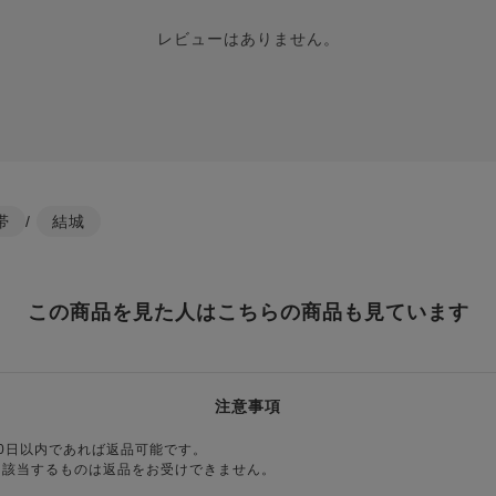
レビューはありません。
帯
/
結城
この商品を見た人はこちらの商品も見ています
注意事項
0日以内であれば返品可能です。
に該当するものは返品をお受けできません。