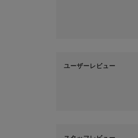
ユーザーレビュー