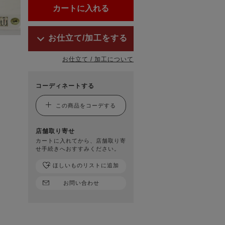
お仕立て/加工をする
お仕立て / 加工について
コーディネートする
この商品をコーデする
店舗取り寄せ
カートに入れてから、店舗取り寄
せ手続きへおすすみください。
ほしいものリストに追加
お問い合わせ