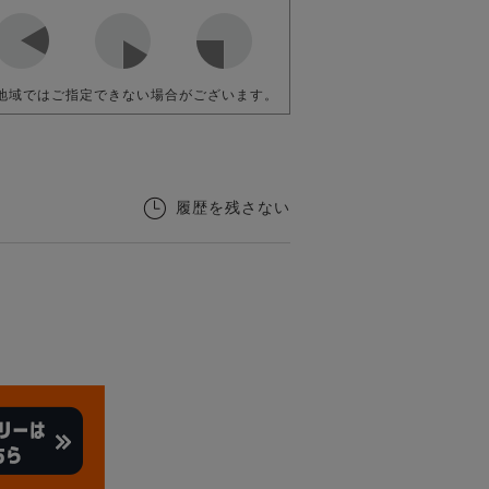
地域ではご指定できない場合がございます。
履歴を残さない