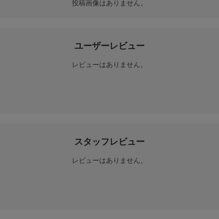
投稿画像はありません。
ユーザーレビュー
レビューはありません。
スタッフレビュー
レビューはありません。