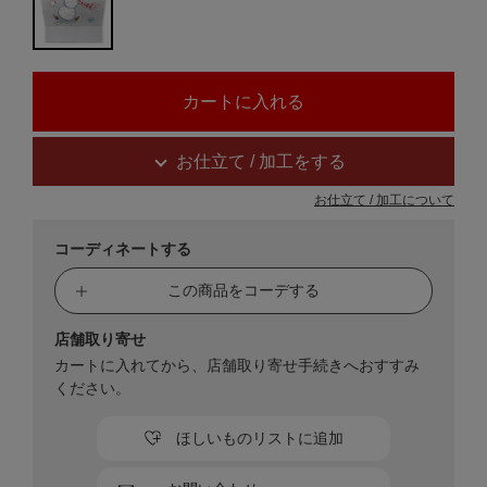
お仕立て / 加工をする
お仕立て / 加工について
コーディネートする
この商品をコーデする
店舗取り寄せ
カートに入れてから、店舗取り寄せ手続きへおすすみ
ください。
ほしいものリストに追加