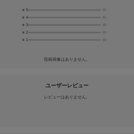
★
5
(0)
★
4
(0)
★
3
(0)
★
2
(0)
★
1
(0)
投稿画像はありません。
ユーザーレビュー
レビューはありません。