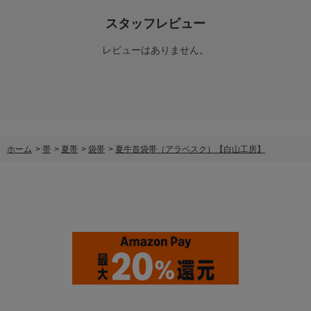
スタッフレビュー
レビューはありません。
ホーム
>
帯
>
夏帯
>
袋帯
>
夏牛首袋帯（アラベスク）【白山工房】