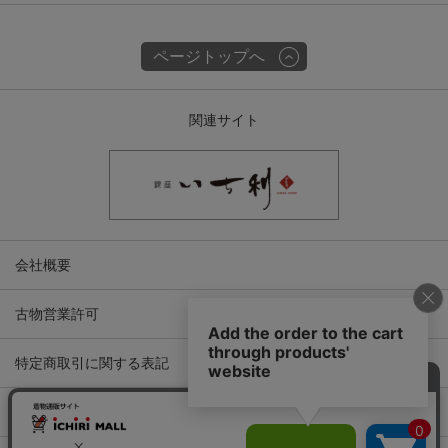
ページトップへ
関連サイト
会社概要
古物営業許可
特定商取引に関する表記
プライバシーポリシー