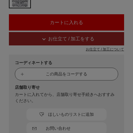
お仕立て / 加工をする
お仕立て / 加工について
コーディネートする
この商品をコーデする
店舗取り寄せ
カートに入れてから、店舗取り寄せ手続きへおすすみ
ください。
ほしいものリストに追加
お問い合わせ