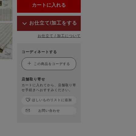
お仕立て/加工をする
お仕立て / 加工について
コーディネートする
この商品をコーデする
店舗取り寄せ
カートに入れてから、店舗取り寄
せ手続きへおすすみください。
ほしいものリストに追加
お問い合わせ