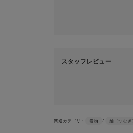
スタッフレビュー
関連カテゴリ：
着物
/
紬（つむぎ