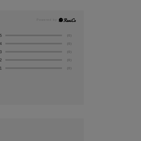
5
(0)
4
(0)
3
(0)
2
(0)
1
(0)