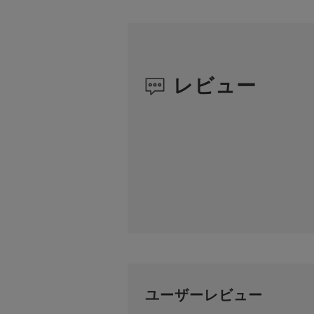
レビュー
ユーザーレビュー