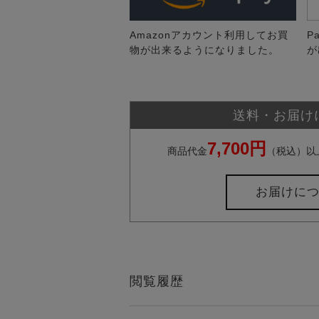
Amazonアカウント利用してお買
P
物が出来るようになりました。
が
送料・お届け
7,700円
商品代金
（税込）以
お届けに
閲覧履歴