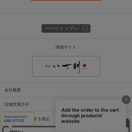
ページトップへ
関連サイト
会社概要
古物営業許可
特定商取引に関する表記