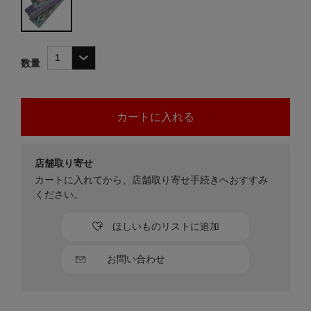
数量
店舗取り寄せ
カートに入れてから、店舗取り寄せ手続きへおすすみ
ください。
ほしいものリストに追加
お問い合わせ