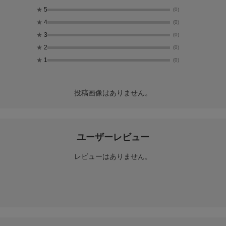
★
5
(0)
★
4
(0)
★
3
(0)
★
2
(0)
★
1
(0)
投稿画像はありません。
ユーザーレビュー
レビューはありません。