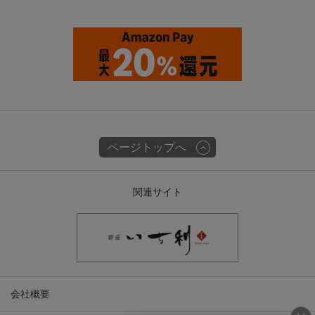
ページトップへ
関連サイト
会社概要