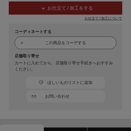
お仕立て / 加工をする
お仕立て / 加工について
コーディネートする
この商品をコーデする
店舗取り寄せ
カートに入れてから、店舗取り寄せ手続きへおすすみ
ください。
ほしいものリストに追加
お問い合わせ