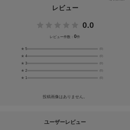
レビュー
0.0
0
レビュー件数：
件
★
5
(0)
★
4
(0)
★
3
(0)
★
2
(0)
★
1
(0)
投稿画像はありません。
ユーザーレビュー