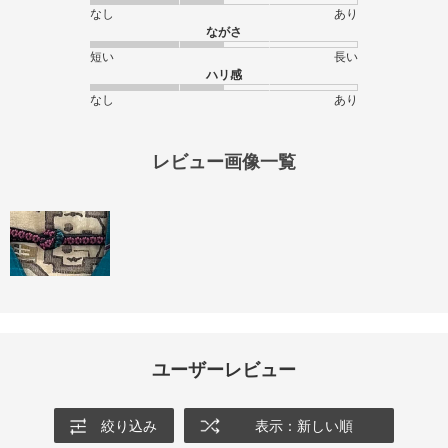
なし
あり
ながさ
短い
長い
ハリ感
なし
あり
レビュー画像一覧
ユーザーレビュー
絞り込み
表示：新しい順