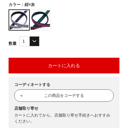
カラー：紺×灰
数量
コーディネートする
この商品をコーデする
店舗取り寄せ
カートに入れてから、店舗取り寄せ手続きへおすすみ
ください。