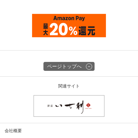
ページトップへ
関連サイト
会社概要