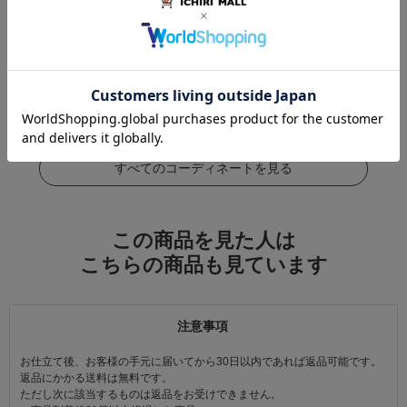
この商品をコーデする
すべてのコーディネートを見る
この商品を見た人は
こちらの商品も見ています
注意事項
お仕立て後、お客様の手元に届いてから30日以内であれば返品可能です。
返品にかかる送料は無料です。
ただし次に該当するものは返品をお受けできません。