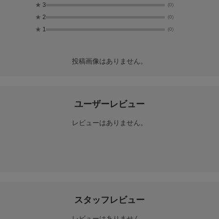
★
3
(0)
★
2
(0)
★
1
(0)
投稿画像はありません。
ユーザーレビュー
レビューはありません。
スタッフレビュー
レビューはありません。