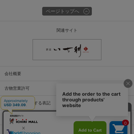
ページトップへ
関連サイト
会社概要
古物営業許可
特定商取引に関する表記
プライバシーポリシー