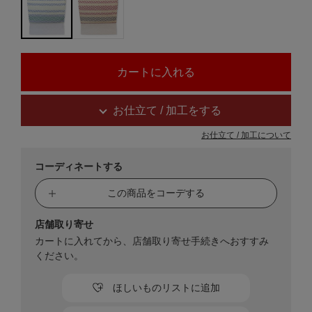
お仕立て / 加工をする
お仕立て / 加工について
コーディネートする
この商品をコーデする
店舗取り寄せ
カートに入れてから、店舗取り寄せ手続きへおすすみ
ください。
ほしいものリストに追加