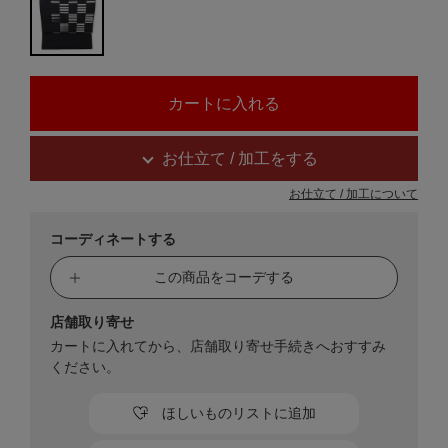
お仕立て / 加工をする
お仕立て / 加工について
コーディネートする
この商品をコーデする
店舗取り寄せ
カートに入れてから、店舗取り寄せ手続きへおすすみ
ください。
ほしいものリストに追加