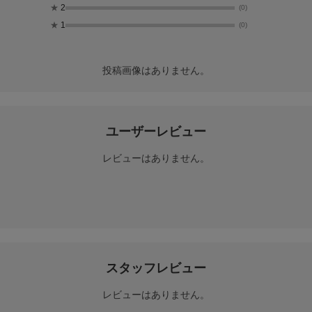
★
2
(0)
★
1
(0)
投稿画像はありません。
ユーザーレビュー
レビューはありません。
スタッフレビュー
レビューはありません。