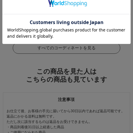
この商品をコーデする
すべてのコーディネートを見る
この商品を見た人は
こちらの商品も見ています
注意事項
お仕立て後、お客様の手元に届いてから30日以内であれば返品可能です。
返品にかかる送料は無料です。
ただし次に該当するものは返品をお受けできません。
・商品到着後31日以上経過した商品
・ご使用になられた商品