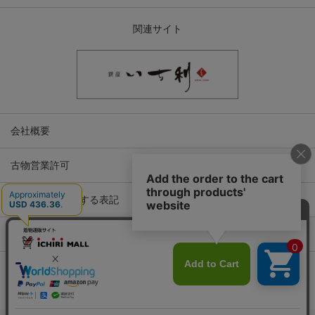
関連サイト
会社概要
古物営業許可
特定商取引に関する表記
プライバシーポリシー