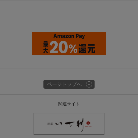
ページトップへ
関連サイト