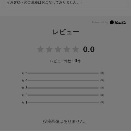
らお客様へのご連絡はおこなっておりません。）
レビュー
0.0
0
レビュー件数：
件
★
5
(0)
★
4
(0)
★
3
(0)
★
2
(0)
★
1
(0)
投稿画像はありません。