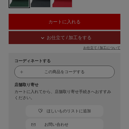
お仕立て / 加工をする
お仕立て / 加工について
コーディネートする
この商品をコーデする
店舗取り寄せ
カートに入れてから、店舗取り寄せ手続きへおすすみ
ください。
ほしいものリストに追加
お問い合わせ