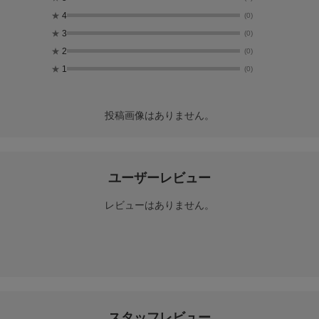
★
4
(0)
★
3
(0)
★
2
(0)
★
1
(0)
投稿画像はありません。
ユーザーレビュー
レビューはありません。
スタッフレビュー