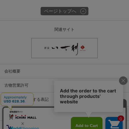
ページトップへ
関連サイト
会社概要
古物営業許可
特定商取引に関する表記
プライバシーポリシー