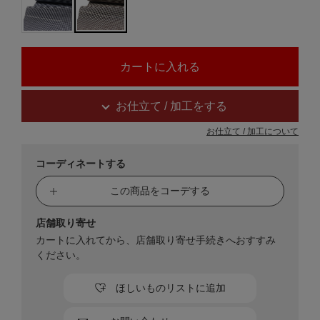
お仕立て / 加工をする
お仕立て / 加工について
コーディネートする
この商品をコーデする
店舗取り寄せ
カートに入れてから、店舗取り寄せ手続きへおすすみ
ください。
ほしいものリストに追加