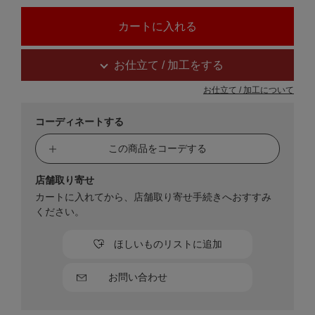
お仕立て / 加工をする
お仕立て / 加工について
コーディネートする
この商品をコーデする
店舗取り寄せ
カートに入れてから、店舗取り寄せ手続きへおすすみ
ください。
ほしいものリストに追加
お問い合わせ