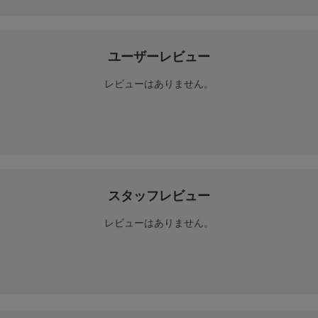
ユーザーレビュー
レビューはありません。
スタッフレビュー
レビューはありません。