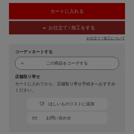
お仕立て / 加工をする
お仕立て / 加工について
コーディネートする
この商品をコーデする
店舗取り寄せ
カートに入れてから、店舗取り寄せ手続きへおすすみ
ください。
ほしいものリストに追加
お問い合わせ