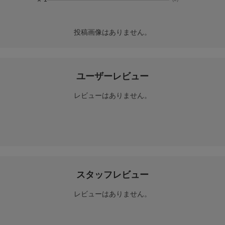
投稿画像はありません。
ユーザーレビュー
レビューはありません。
スタッフレビュー
レビューはありません。