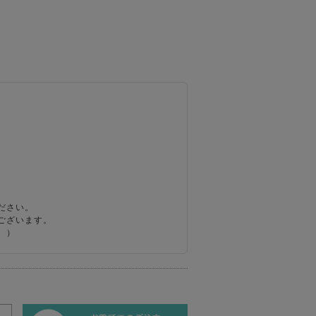
ださい。
ございます。
。）