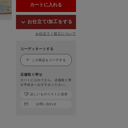
お仕立て/加工をする
お仕立て / 加工について
コーディネートする
この商品をコーデする
店舗取り寄せ
カートに入れてから、店舗取り寄
せ手続きへおすすみください。
ほしいものリストに追加
お問い合わせ