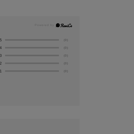
5
(0)
4
(0)
3
(0)
2
(0)
1
(0)