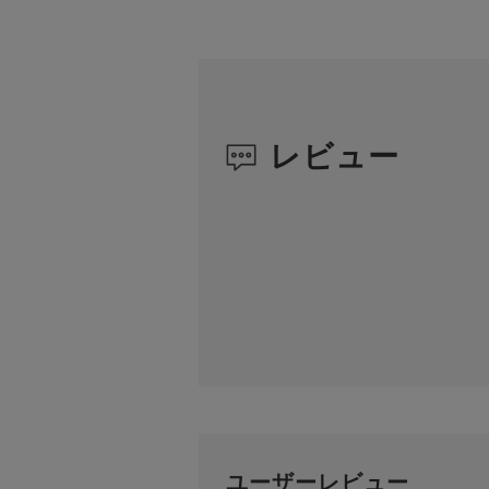
レビュー
ユーザーレビュー