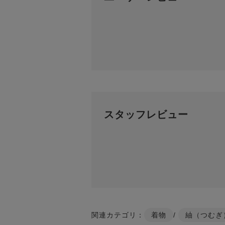
スタッフレビュー
関連カテゴリ：
着物
/
紬（つむぎ