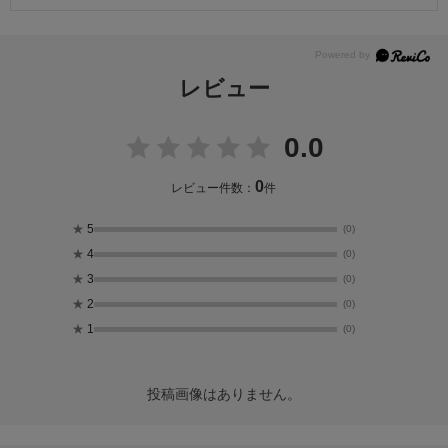
レビュー
0.0
0
レビュー件数：
件
★
5
(0)
★
4
(0)
★
3
(0)
★
2
(0)
★
1
(0)
投稿画像はありません。