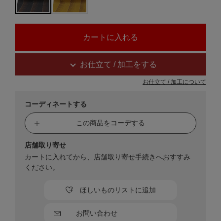
お仕立て / 加工をする
お仕立て / 加工について
コーディネートする
この商品をコーデする
店舗取り寄せ
カートに入れてから、店舗取り寄せ手続きへおすすみ
ください。
ほしいものリストに追加
お問い合わせ