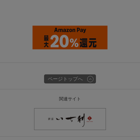
ページトップへ
関連サイト