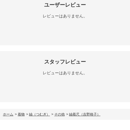
ユーザーレビュー
レビューはありません。
スタッフレビュー
レビューはありません。
ホーム
>
着物
>
紬（つむぎ）
>
その他
>
紬着尺（吉野格子）