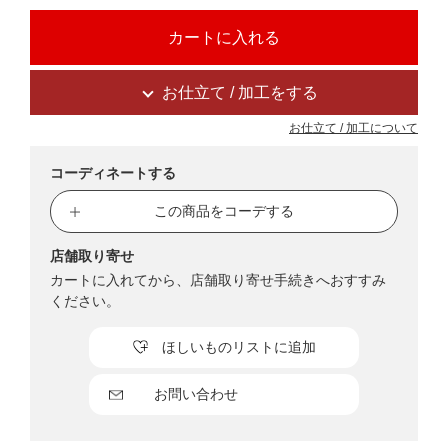
お仕立て / 加工をする
お仕立て / 加工について
コーディネートする
この商品をコーデする
店舗取り寄せ
カートに入れてから、店舗取り寄せ手続きへおすすみ
ください。
ほしいものリストに追加
お問い合わせ