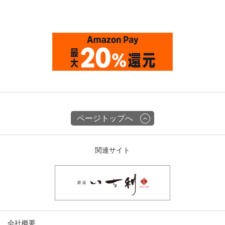
ページトップへ
関連サイト
会社概要