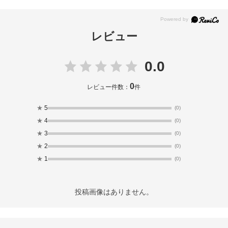
レビュー
0.0
0
レビュー件数：
件
★
5
(0)
★
4
(0)
★
3
(0)
★
2
(0)
★
1
(0)
投稿画像はありません。