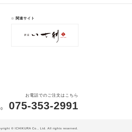
関連サイト
お電話でのご注文はこちら
075-353-2991
00
yright © ICHIKURA Co., Ltd. All rights reserved.