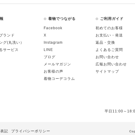
報
着物でつながる
ご利用ガイド
Facebook
初めてのお客様
ブランド
X
お支払い・発送
ング(丸洗い）
Instagram
返品・交換
るサービス
LINE
よくあるご質問
ブログ
お問い合わせ
メールマガジン
広報お問い合わせ
お客様の声
サイトマップ
着物コーデコラム
平日11:00～18:
る表記
プライバシーポリシー
Cop