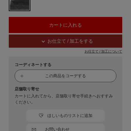
お仕立て / 加工をする
お仕立て / 加工について
コーディネートする
この商品をコーデする
店舗取り寄せ
カートに入れてから、店舗取り寄せ手続きへおすすみ
ください。
ほしいものリストに追加
お問い合わせ