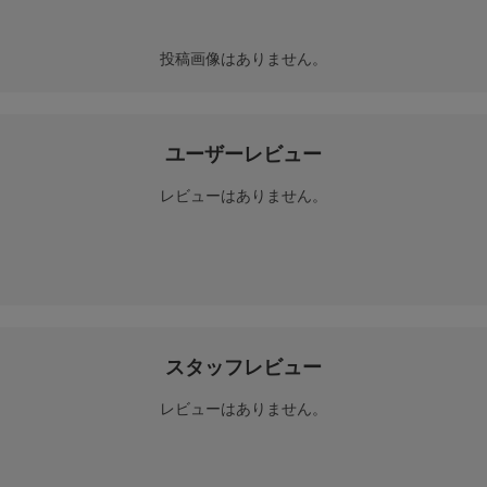
投稿画像はありません。
ユーザーレビュー
レビューはありません。
スタッフレビュー
レビューはありません。