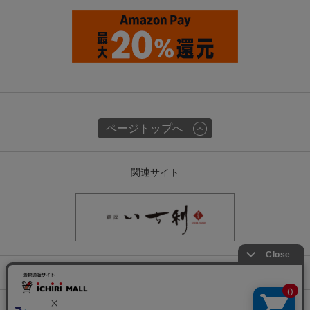
ページトップへ
関連サイト
会社概要
古物営業許可