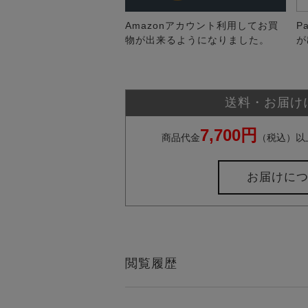
Amazonアカウント利用してお買
P
物が出来るようになりました。
が
送料・お届け
7,700円
商品代金
（税込）以
お届けに
閲覧履歴