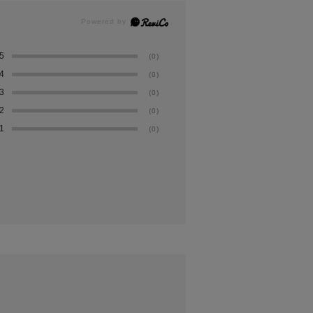
5
(0)
4
(0)
3
(0)
2
(0)
1
(0)