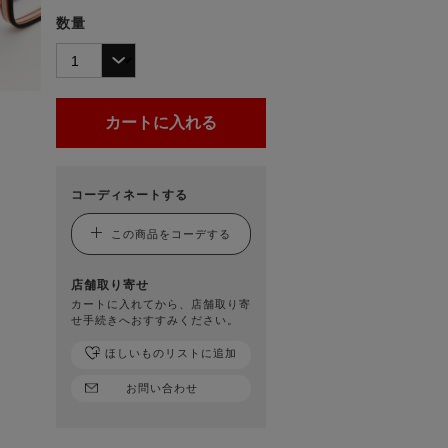
数量
コーディネートする
この商品をコーデする
店舗取り寄せ
カートに入れてから、店舗取り寄
せ手続きへおすすみください。
ほしいものリストに追加
お問い合わせ