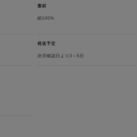
素材
絹100%
発送予定
決済確認日より3～5日