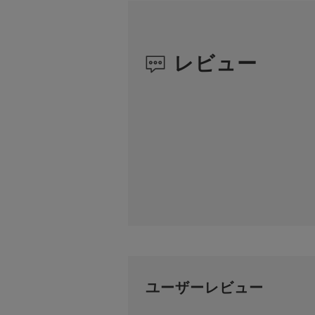
レビュー
ユーザーレビュー