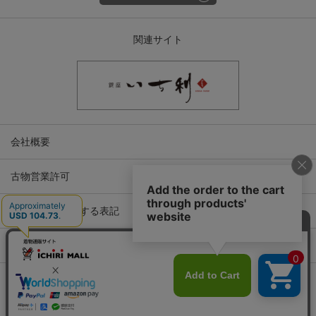
関連サイト
会社概要
古物営業許可
特定商取引に関する表記
プライバシーポリシー