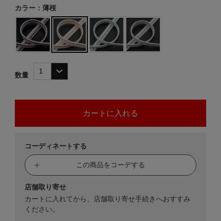
カラー：薄桜
数量
コーディネートする
この商品をコーデする
店舗取り寄せ
カートに入れてから、店舗取り寄せ手続きへおすすみ
ください。