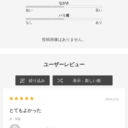
ながさ
短い
長い
ハリ感
なし
あり
投稿画像はありません。
ユーザーレビュー
絞り込み
表示：新しい順
2026.3.22
とてもよかった
色：青藤