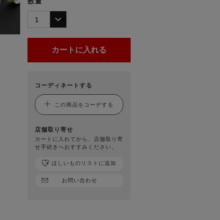
数量
コーディネートする
この商品をコーデする
店舗取り寄せ
カートに入れてから、店舗取り寄
せ手続きへおすすみください。
ほしいものリストに追加
お問い合わせ