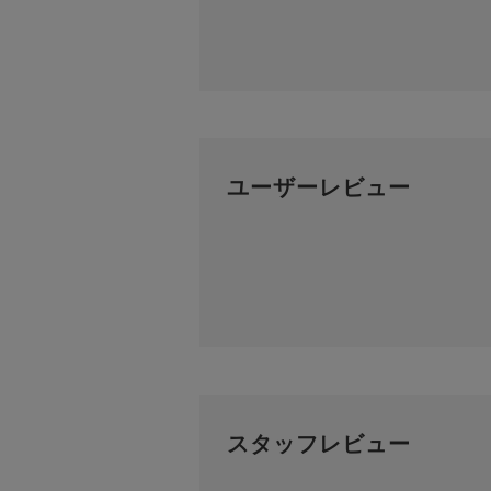
ユーザーレビュー
スタッフレビュー