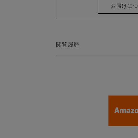
お届けに
閲覧履歴