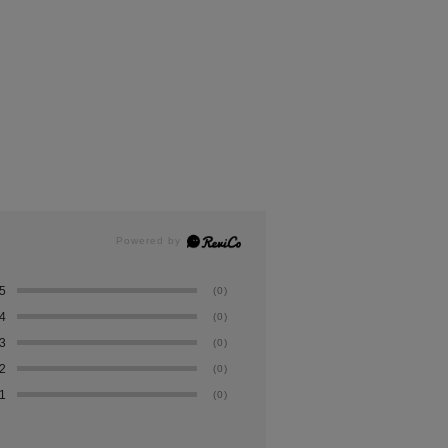
5
(0)
4
(0)
3
(0)
2
(0)
1
(0)