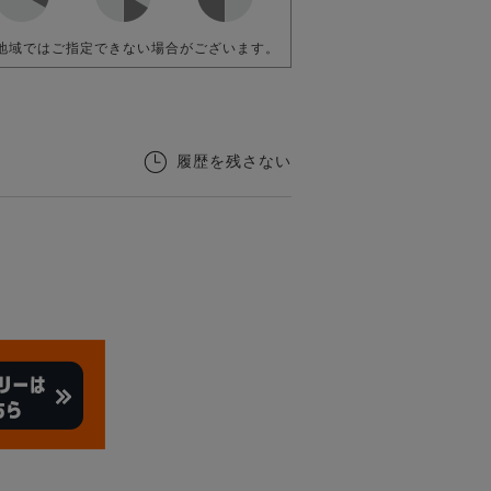
地域ではご指定できない場合がございます。
履歴を残さない