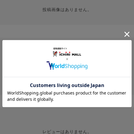
投稿画像はありません。
レビューはありません。
レビューはありません。