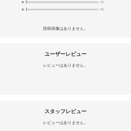
★
2
(0)
★
1
(0)
投稿画像はありません。
ユーザーレビュー
レビューはありません。
スタッフレビュー
レビューはありません。