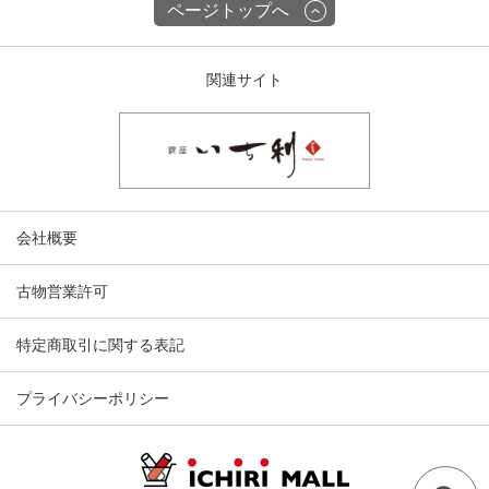
ページトップへ
関連サイト
会社概要
古物営業許可
特定商取引に関する表記
プライバシーポリシー