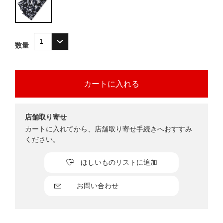
数量
店舗取り寄せ
カートに入れてから、店舗取り寄せ手続きへおすすみ
ください。
ほしいものリストに追加
お問い合わせ