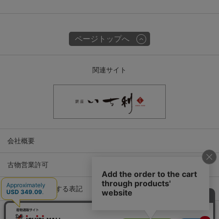
ページトップへ
関連サイト
会社概要
古物営業許可
特定商取引に関する表記
プライバシーポリシー