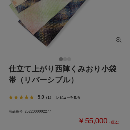
仕立て上がり西陣くみおり小袋
帯（リバーシブル）
5.0
（1）
レビューを見る
商品番号
2522000002277
￥55,000
（税込）