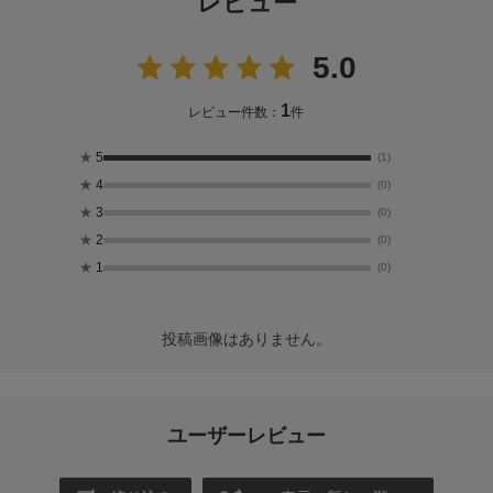
レビュー
5.0
1
レビュー件数：
件
★
5
(1)
★
4
(0)
★
3
(0)
★
2
(0)
★
1
(0)
投稿画像はありません。
ユーザーレビュー