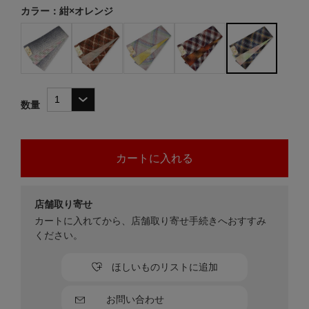
カラー：紺×オレンジ
数量
店舗取り寄せ
カートに入れてから、店舗取り寄せ手続きへおすすみ
ください。
ほしいものリストに追加
お問い合わせ