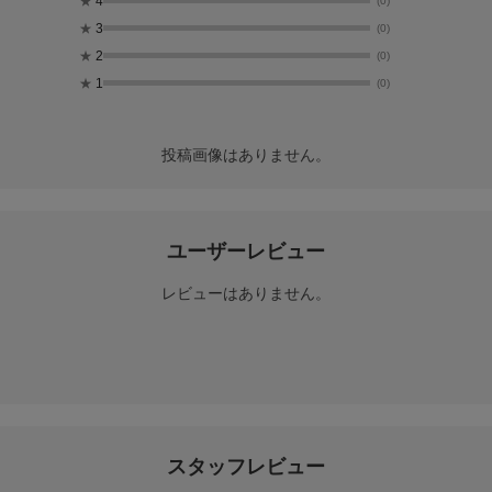
★
4
(0)
★
3
(0)
★
2
(0)
★
1
(0)
投稿画像はありません。
ユーザーレビュー
レビューはありません。
スタッフレビュー