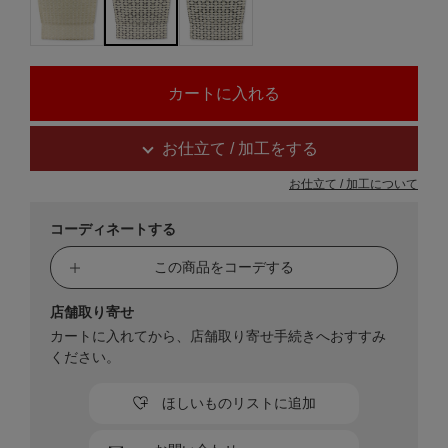
お仕立て / 加工をする
お仕立て / 加工について
コーディネートする
この商品をコーデする
店舗取り寄せ
カートに入れてから、店舗取り寄せ手続きへおすすみ
ください。
ほしいものリストに追加