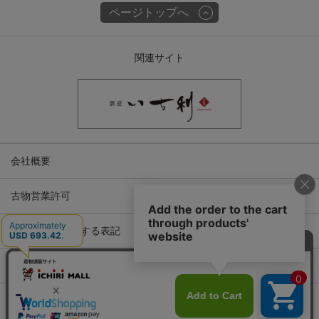
ページトップへ
関連サイト
会社概要
古物営業許可
特定商取引に関する表記
プライバシーポリシー