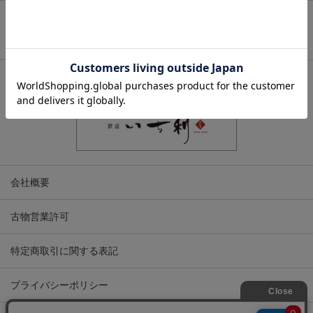
ページトップへ
関連サイト
会社概要
古物営業許可
特定商取引に関する表記
プライバシーポリシー