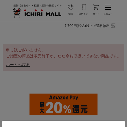
7,700円(税込)以上で送料無料
申し訳ございません。
ご指定の商品は販売終了か、ただ今お取扱いできない商品です。
ホームへ戻る