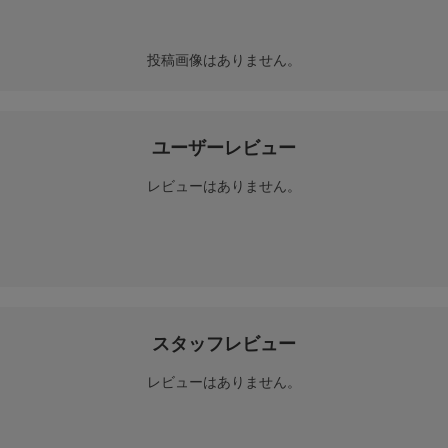
投稿画像はありません。
ユーザーレビュー
レビューはありません。
スタッフレビュー
レビューはありません。