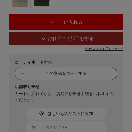
お仕立て / 加工をする
お仕立て / 加工について
コーディネートする
この商品をコーデする
店舗取り寄せ
カートに入れてから、店舗取り寄せ手続きへおすすみ
ください。
ほしいものリストに追加
お問い合わせ