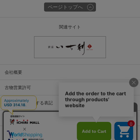
ページトップへ
関連サイト
会社概要
古物営業許可
特定商取引に関する表記
プライバシーポリシー