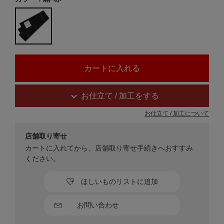
お仕立て / 加工をする
お仕立て / 加工について
店舗取り寄せ
カートに入れてから、店舗取り寄せ手続きへおすすみ
ください。
ほしいものリストに追加
お問い合わせ