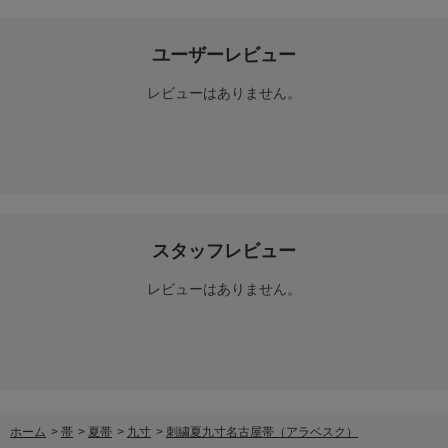
ユーザーレビュー
レビューはありません。
スタッフレビュー
レビューはありません。
ホーム
>
帯
>
夏帯
>
九寸
>
刺繍夏九寸名古屋帯（アラベスク）