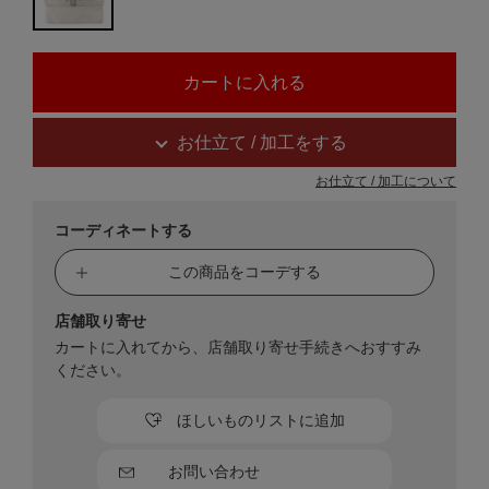
お仕立て / 加工をする
お仕立て / 加工について
コーディネートする
この商品をコーデする
店舗取り寄せ
カートに入れてから、店舗取り寄せ手続きへおすすみ
ください。
ほしいものリストに追加
お問い合わせ