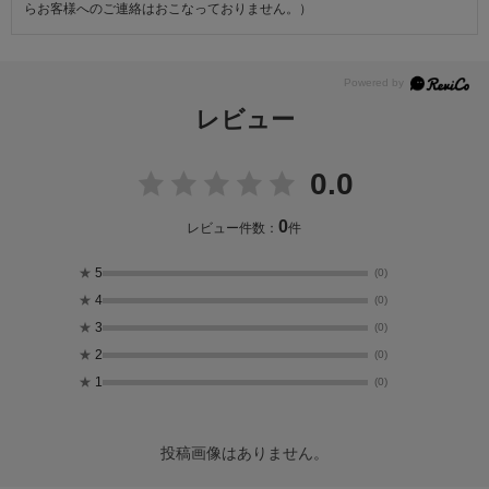
らお客様へのご連絡はおこなっておりません。）
レビュー
0.0
0
レビュー件数：
件
★
5
(0)
★
4
(0)
★
3
(0)
★
2
(0)
★
1
(0)
投稿画像はありません。