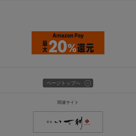
ページトップへ
関連サイト