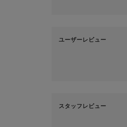
ユーザーレビュー
スタッフレビュー