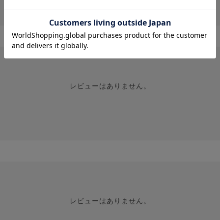
投稿画像はありません。
レビューはありません。
レビューはありません。