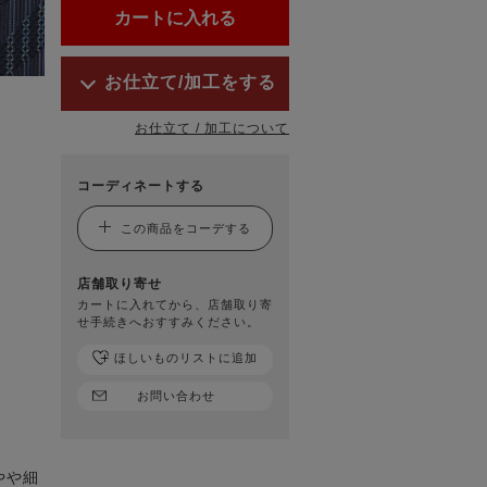
お仕立て/加工をする
お仕立て / 加工について
コーディネートする
この商品をコーデする
店舗取り寄せ
カートに入れてから、店舗取り寄
せ手続きへおすすみください。
ほしいものリストに追加
お問い合わせ
やや細