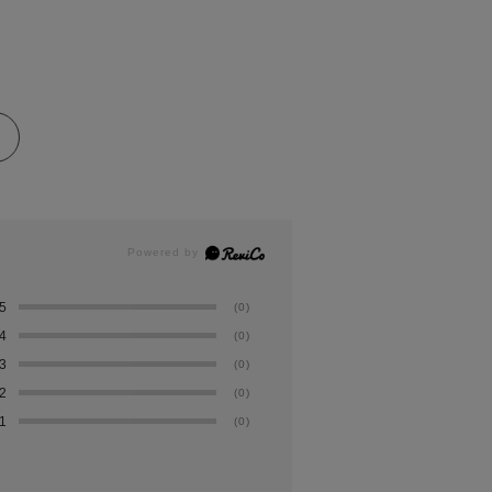
5
(0)
4
(0)
3
(0)
2
(0)
1
(0)