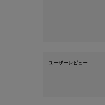
ユーザーレビュー