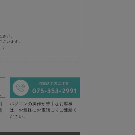
ださい。
ございます。
。）
利
パソコンの操作が苦手なお客様
確
は、お気軽にお電話にてご連絡く
ださい。