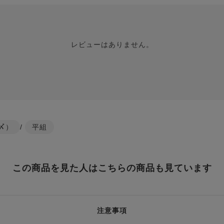
レビューはありません。
〆）
/
平組
この商品を見た人はこちらの商品も見ています
注意事項