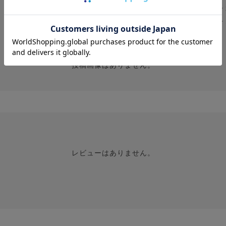
★
★
投稿画像はありません。
レビューはありません。