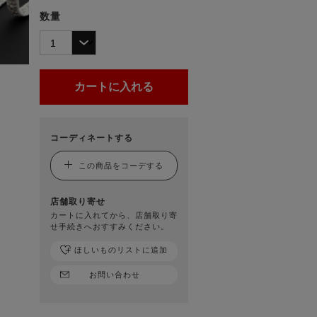
数量
コーディネートする
この商品をコーデする
店舗取り寄せ
カートに入れてから、店舗取り寄
せ手続きへおすすみください。
ほしいものリストに追加
お問い合わせ