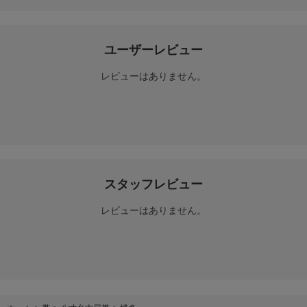
ユーザーレビュー
レビューはありません。
スタッフレビュー
レビューはありません。