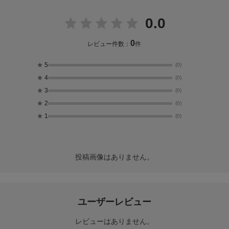
0.0
0
レビュー件数：
件
★
5
(0)
★
4
(0)
★
3
(0)
★
2
(0)
★
1
(0)
投稿画像はありません。
ユーザーレビュー
レビューはありません。