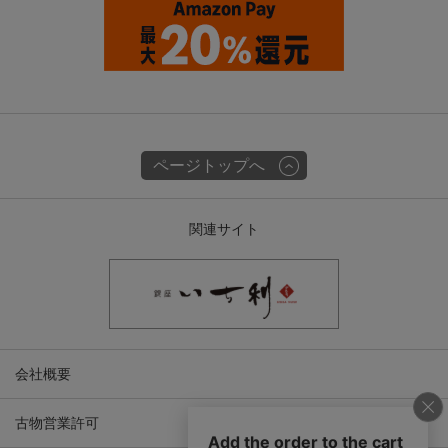
ページトップへ
関連サイト
会社概要
古物営業許可