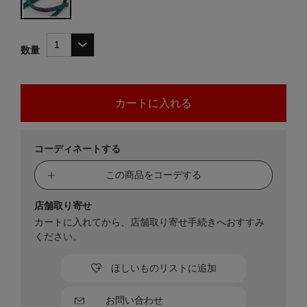
数量
コーディネートする
この商品をコーデする
店舗取り寄せ
カートに入れてから、店舗取り寄せ手続きへおすすみ
ください。
ほしいものリストに追加
お問い合わせ