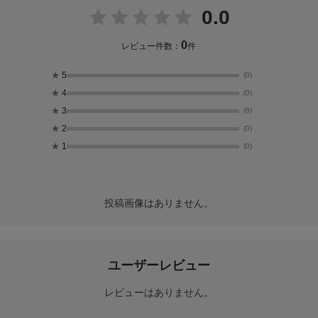
0.0
0
レビュー件数：
件
★
5
(0)
★
4
(0)
★
3
(0)
★
2
(0)
★
1
(0)
投稿画像はありません。
ユーザーレビュー
レビューはありません。