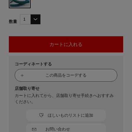
数量
コーディネートする
この商品をコーデする
店舗取り寄せ
カートに入れてから、店舗取り寄せ手続きへおすすみ
ください。
ほしいものリストに追加
お問い合わせ