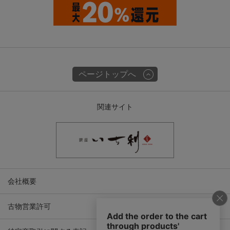
ページトップへ
関連サイト
会社概要
古物営業許可